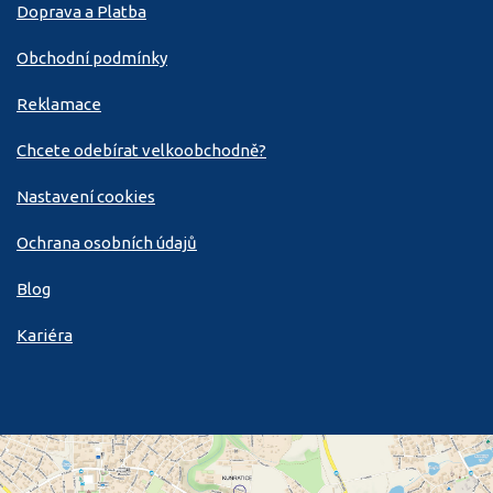
Doprava a Platba
Obchodní podmínky
Reklamace
Chcete odebírat velkoobchodně?
Nastavení cookies
Ochrana osobních údajů
Blog
Kariéra