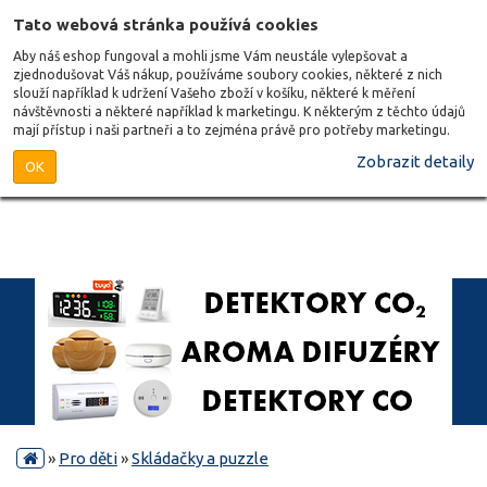
Tato webová stránka používá cookies
Aby náš eshop fungoval a mohli jsme Vám neustále vylepšovat a
zjednodušovat Váš nákup, používáme soubory cookies, některé z nich
slouží například k udržení Vašeho zboží v košíku, některé k měření
návštěvnosti a některé například k marketingu. K některým z těchto údajů
mají přístup i naši partneři a to zejména právě pro potřeby marketingu.
Zobrazit detaily
OK
»
Pro děti
»
Skládačky a puzzle