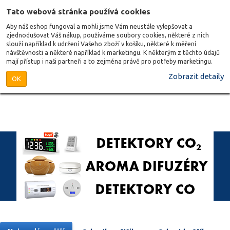
Tato webová stránka používá cookies
Aby náš eshop fungoval a mohli jsme Vám neustále vylepšovat a
zjednodušovat Váš nákup, používáme soubory cookies, některé z nich
slouží například k udržení Vašeho zboží v košíku, některé k měření
návštěvnosti a některé například k marketingu. K některým z těchto údajů
mají přístup i naši partneři a to zejména právě pro potřeby marketingu.
Zobrazit detaily
OK