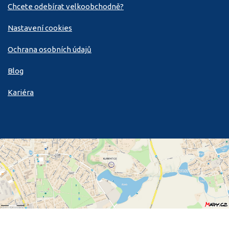
Chcete odebírat velkoobchodně?
Nastavení cookies
Ochrana osobních údajů
Blog
Kariéra