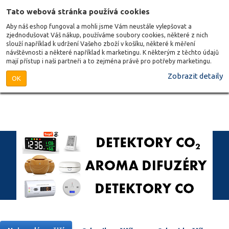
Tato webová stránka používá cookies
Aby náš eshop fungoval a mohli jsme Vám neustále vylepšovat a
zjednodušovat Váš nákup, používáme soubory cookies, některé z nich
slouží například k udržení Vašeho zboží v košíku, některé k měření
návštěvnosti a některé například k marketingu. K některým z těchto údajů
mají přístup i naši partneři a to zejména právě pro potřeby marketingu.
Zobrazit detaily
OK