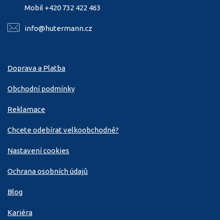
Mobil +420 732 422 463
info@hutermann.cz
Doprava a Platba
Obchodní podmínky
Reklamace
Chcete odebírat velkoobchodně?
Nastavení cookies
Ochrana osobních údajů
Blog
Kariéra