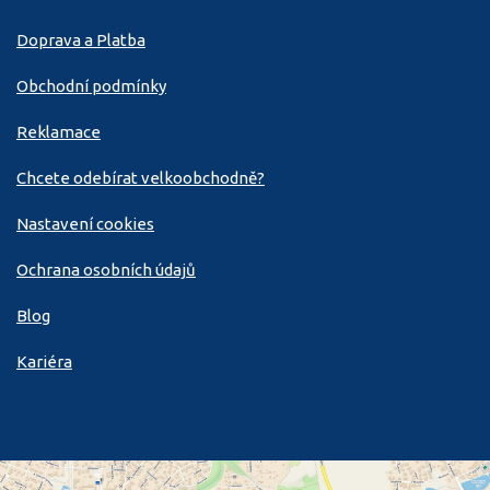
Doprava a Platba
Obchodní podmínky
Reklamace
Chcete odebírat velkoobchodně?
Nastavení cookies
Ochrana osobních údajů
Blog
Kariéra