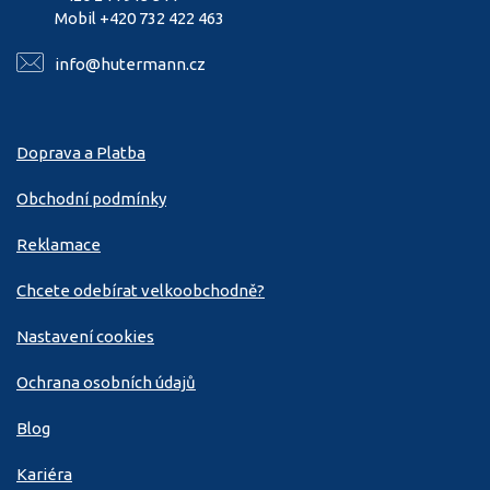
Mobil +420 732 422 463
info@hutermann.cz
Doprava a Platba
Obchodní podmínky
Reklamace
Chcete odebírat velkoobchodně?
Nastavení cookies
Ochrana osobních údajů
Blog
Kariéra