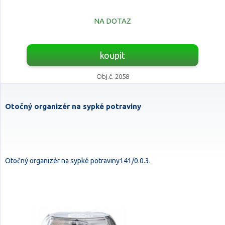
NA DOTAZ
koupit
Obj.č. 2058
Otočný organizér na sypké potraviny
Otočný organizér na sypké potraviny141/0.0.3.