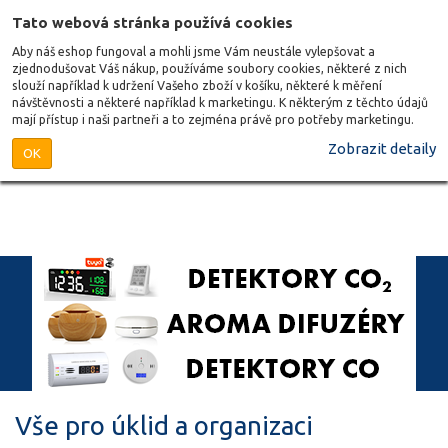
Tato webová stránka používá cookies
Aby náš eshop fungoval a mohli jsme Vám neustále vylepšovat a
zjednodušovat Váš nákup, používáme soubory cookies, některé z nich
slouží například k udržení Vašeho zboží v košíku, některé k měření
návštěvnosti a některé například k marketingu. K některým z těchto údajů
mají přístup i naši partneři a to zejména právě pro potřeby marketingu.
Zobrazit detaily
OK
Vše pro úklid a organizaci