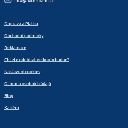
info@hutermann.cz
Doprava a Platba
Obchodní podmínky
Reklamace
Chcete odebírat velkoobchodně?
Nastavení cookies
Ochrana osobních údajů
Blog
Kariéra