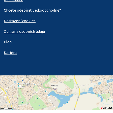
Chcete odebírat velkoobchodně?
Nastavení cookies
Ochrana osobních údajů
Blog
Kariéra