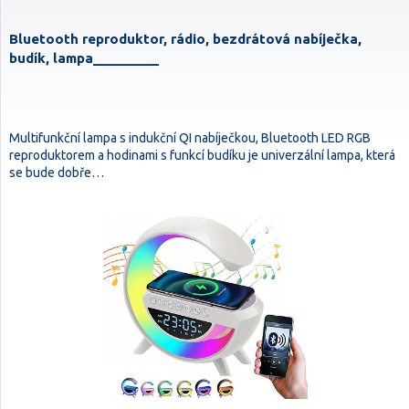
Bluetooth reproduktor, rádio, bezdrátová nabíječka,
budík, lampa_________
Multifunkční lampa s indukční QI nabíječkou, Bluetooth LED RGB
reproduktorem a hodinami s funkcí budíku je univerzální lampa, která
se bude dobře…