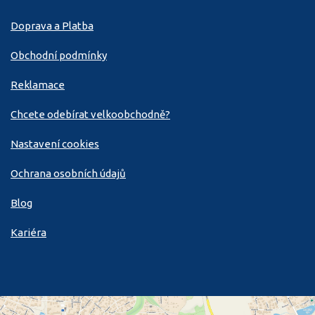
Doprava a Platba
Obchodní podmínky
Reklamace
Chcete odebírat velkoobchodně?
Nastavení cookies
Ochrana osobních údajů
Blog
Kariéra