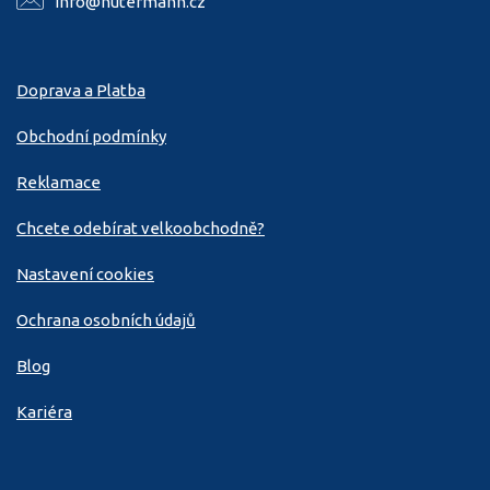
info@hutermann.cz
Doprava a Platba
Obchodní podmínky
Reklamace
Chcete odebírat velkoobchodně?
Nastavení cookies
Ochrana osobních údajů
Blog
Kariéra