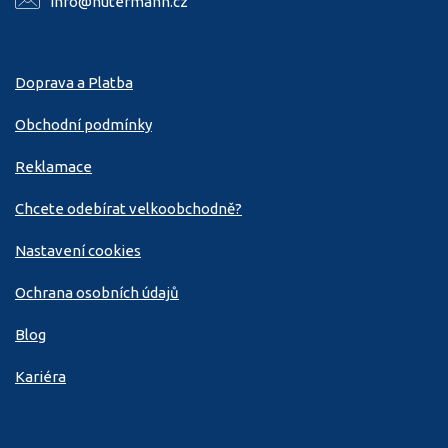
info@hutermann.cz
Doprava a Platba
Obchodní podmínky
Reklamace
Chcete odebírat velkoobchodně?
Nastavení cookies
Ochrana osobních údajů
Blog
Kariéra