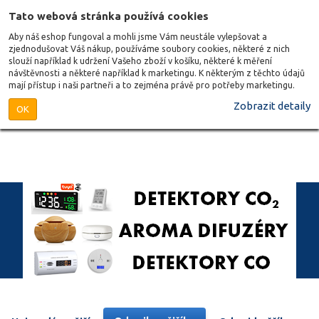
Tato webová stránka používá cookies
Aby náš eshop fungoval a mohli jsme Vám neustále vylepšovat a
zjednodušovat Váš nákup, používáme soubory cookies, některé z nich
slouží například k udržení Vašeho zboží v košíku, některé k měření
návštěvnosti a některé například k marketingu. K některým z těchto údajů
mají přístup i naši partneři a to zejména právě pro potřeby marketingu.
Zobrazit detaily
OK