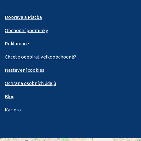
Doprava a Platba
Obchodní podmínky
Reklamace
Chcete odebírat velkoobchodně?
Nastavení cookies
Ochrana osobních údajů
Blog
Kariéra