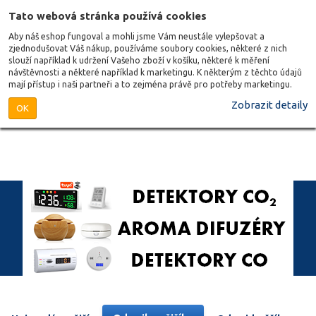
Tato webová stránka používá cookies
Aby náš eshop fungoval a mohli jsme Vám neustále vylepšovat a
zjednodušovat Váš nákup, používáme soubory cookies, některé z nich
slouží například k udržení Vašeho zboží v košíku, některé k měření
návštěvnosti a některé například k marketingu. K některým z těchto údajů
mají přístup i naši partneři a to zejména právě pro potřeby marketingu.
Zobrazit detaily
OK